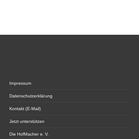
Impressum
Datenschutzerklärung
Kontakt (E-Mail)
Jetzt unterstützen
Die HofMacher e. V.